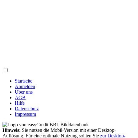
Startseite
Anmelden
Über uns
AGB
Hilfe
Datenschutz
Impressum
Hinweis:
Sie nutzen die Mobil-Version mit einer Desktop-
Auflösung. Für eine optimale Nutzung sollten Sie
zur Desktop-