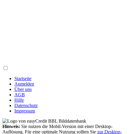
Startseite
Anmelden
Über uns
AGB
Hilfe
Datenschutz
Impressum
Hinweis:
Sie nutzen die Mobil-Version mit einer Desktop-
Auflösung. Für eine optimale Nutzung sollten Sie
zur Desktop-