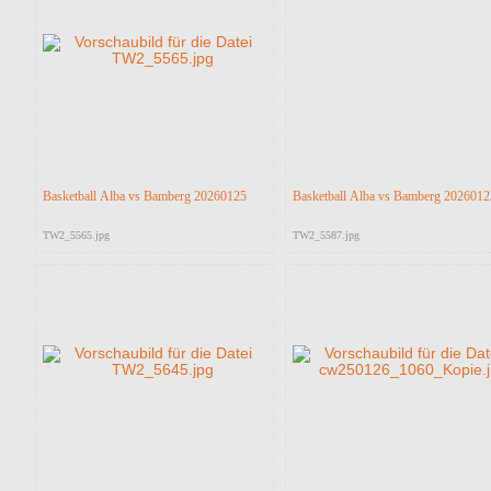
Basketball Alba vs Bamberg 20260125
Basketball Alba vs Bamberg 2026012
TW2_5565.jpg
TW2_5587.jpg