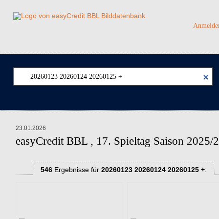
Anmelde
23.01.2026
easyCredit BBL , 17. Spieltag Saison 2025/
546
Ergebnisse
für
20260123 20260124 20260125 +
: