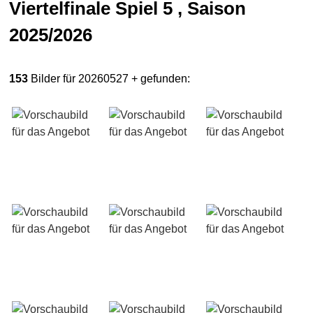
Viertelfinale Spiel 5 , Saison
2025/2026
153
Bilder für 20260527 + gefunden: