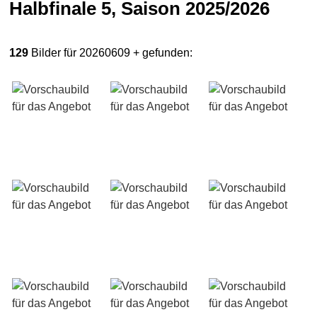
Halbfinale 5, Saison 2025/2026
129
Bilder für 20260609 + gefunden: