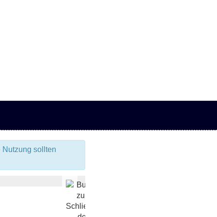
 Nutzung sollten