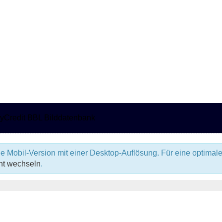
e Mobil-Version mit einer Desktop-Auflösung. Für eine optimale
ht wechseln
.