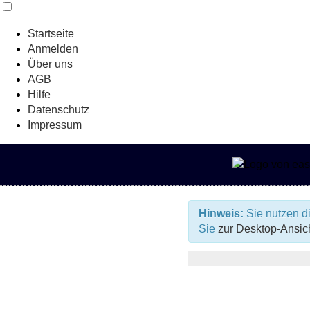
Startseite
Anmelden
Über uns
AGB
Hilfe
Datenschutz
Impressum
Hinweis:
Sie nutzen di
Sie
zur Desktop-Ansic