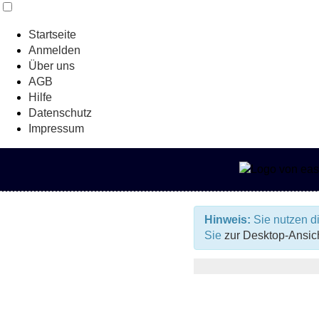
Startseite
Anmelden
Über uns
AGB
Hilfe
Datenschutz
Impressum
Hinweis:
Sie nutzen di
Sie
zur Desktop-Ansic