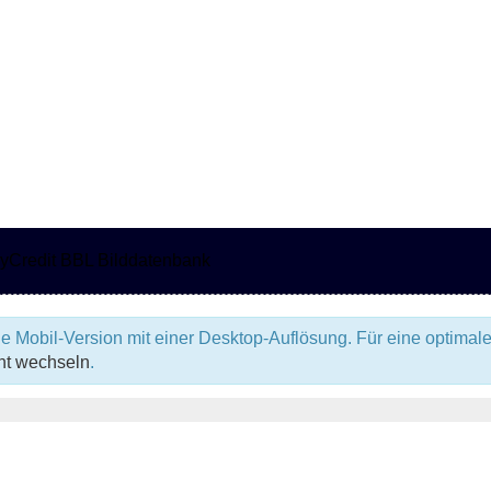
e Mobil-Version mit einer Desktop-Auflösung. Für eine optimale
ht wechseln
.