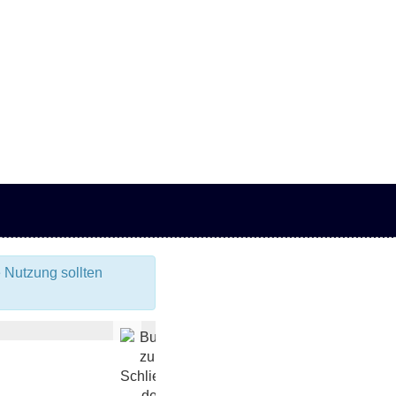
 Nutzung sollten